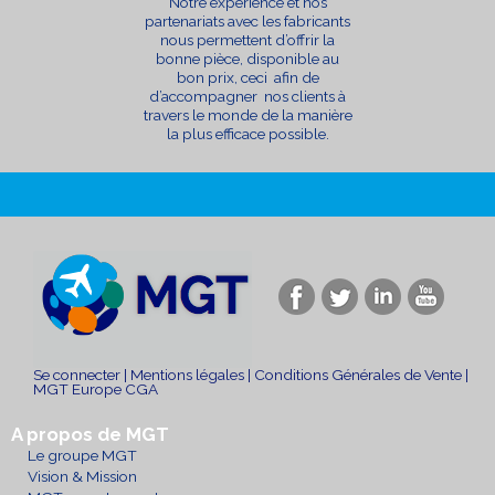
Notre expérience et nos
partenariats avec les fabricants
nous permettent d’offrir la
bonne pièce, disponible au
bon prix, ceci afin de
d’accompagner nos clients à
travers le monde de la manière
la plus efficace possible.
Se connecter
|
Mentions légales
|
Conditions Générales de Vente
|
MGT Europe CGA
A propos de MGT
Le groupe MGT
Vision & Mission