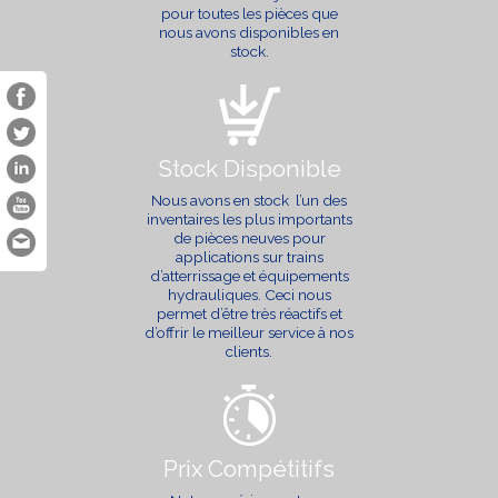
pour toutes les pièces que
nous avons disponibles en
stock.
Stock Disponible
Nous avons en stock l’un des
inventaires les plus importants
de pièces neuves pour
applications sur trains
d’atterrissage et équipements
hydrauliques. Ceci nous
permet d’être très réactifs et
d’offrir le meilleur service à nos
clients.
Prix Compétitifs