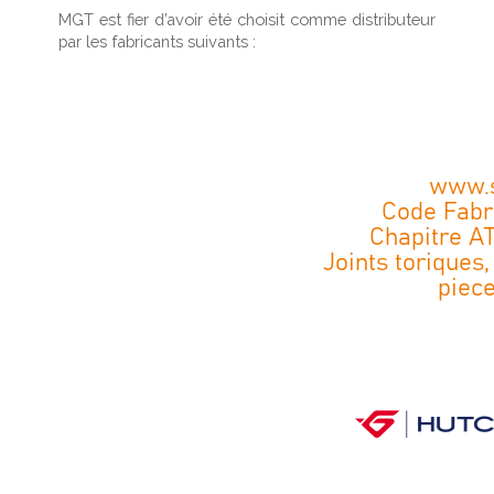
MGT est fier d’avoir été choisit comme distributeur
par les fabricants suivants :